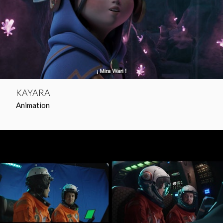
KAYARA
Animation