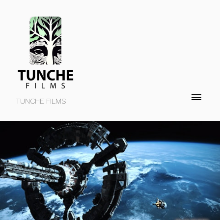
TUNCHE FILMS